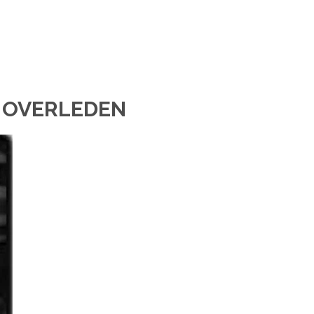
 OVERLEDEN