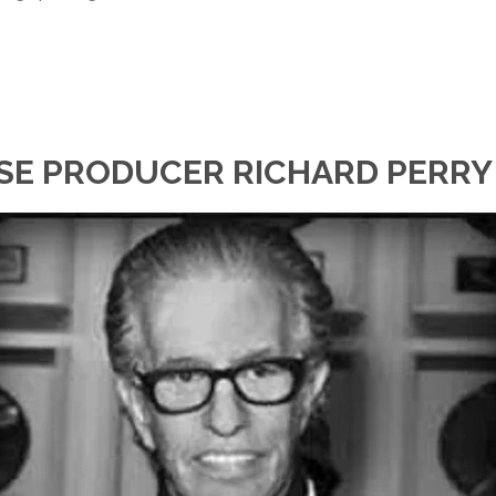
SE PRODUCER RICHARD PERRY