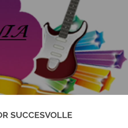
OR SUCCESVOLLE