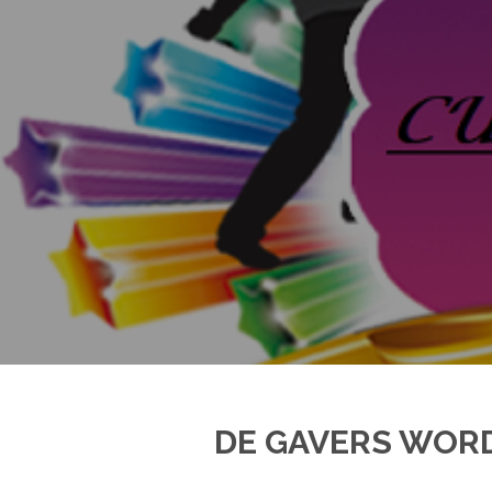
DE GAVERS WOR